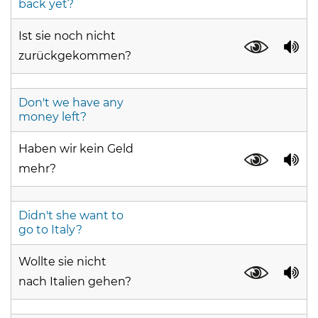
back yet?
Ist sie noch nicht
zurückgekommen?
Don't we have any
money left?
Haben wir kein Geld
mehr?
Didn't she want to
go to Italy?
Wollte sie nicht
nach Italien gehen?