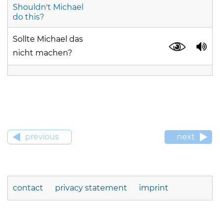
Shouldn't Michael
do this?
Sollte Michael das
nicht machen?
previous
next
contact
privacy statement
imprint