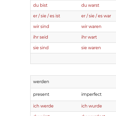
du bist
du warst
er / sie / es ist
er / sie / es war
wir sind
wir waren
ihr seid
ihr wart
sie sind
sie waren
werden
present
imperfect
ich werde
ich wurde