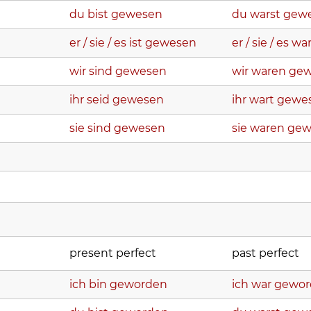
du bist gewesen
du warst gew
er / sie / es ist gewesen
er / sie / es 
wir sind gewesen
wir waren ge
ihr seid gewesen
ihr wart gewe
sie sind gewesen
sie waren ge
present perfect
past perfect
ich bin geworden
ich war gewo