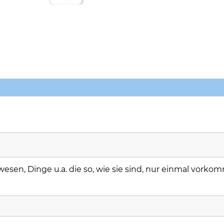
en, Dinge u.a. die so, wie sie sind, nur einmal vorko