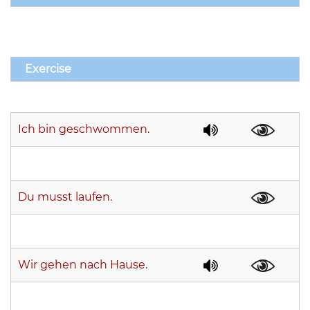
Exercise
Ich bin geschwommen.
Du musst laufen.
Wir gehen nach Hause.