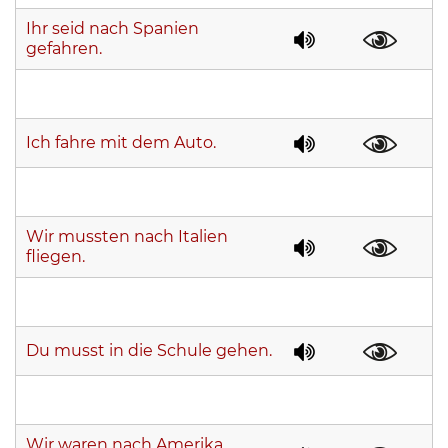
Ihr seid nach Spanien
gefahren.
Ich fahre mit dem Auto.
Wir mussten nach Italien
fliegen.
Du musst in die Schule gehen.
Wir waren nach Amerika